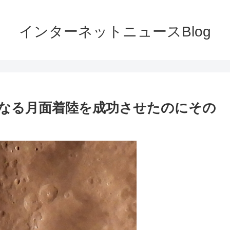
インターネットニュースBlog
なる月面着陸を成功させたのにその